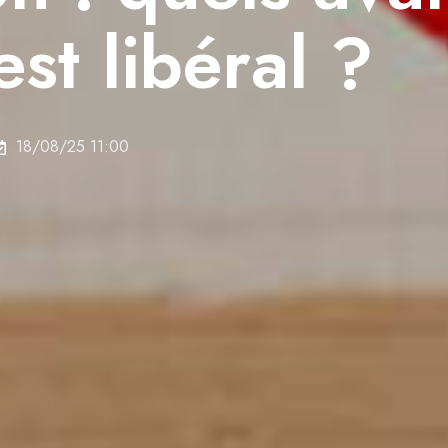
st libéral ?
18/08/25 11:00