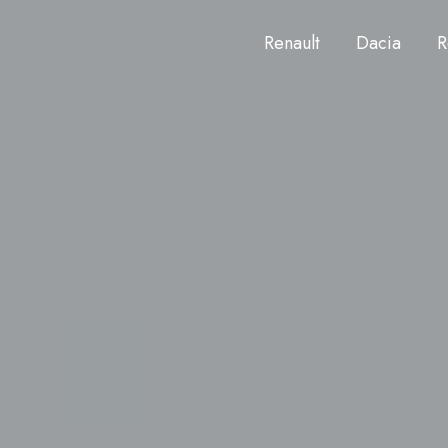
Renault
Dacia
R