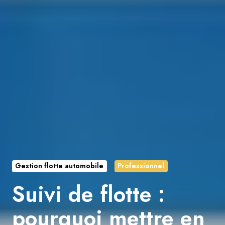
Gestion flotte automobile
Professionnel
Suivi de flotte :
pourquoi mettre en