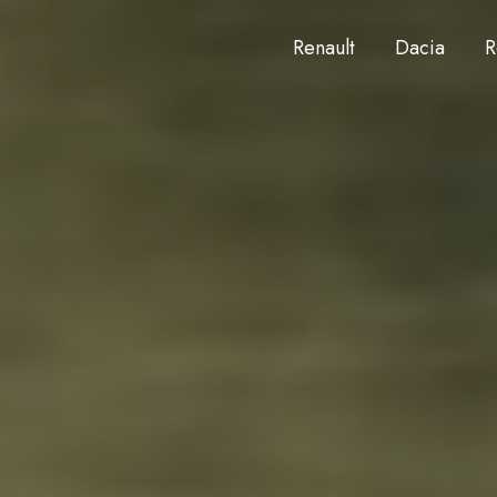
Renault
Dacia
R