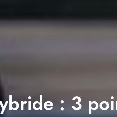
ybride : 3 poi