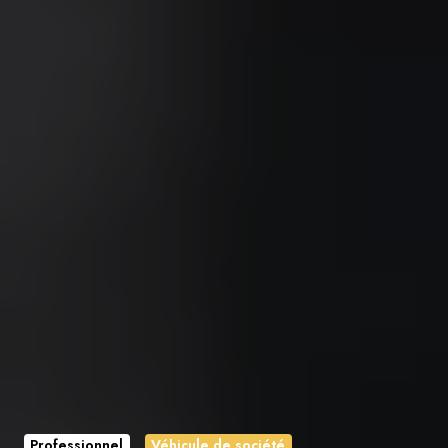
Professionnel
Véhicule de société