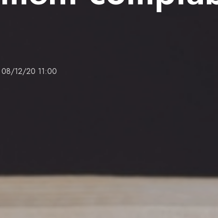
08/12/20 11:00