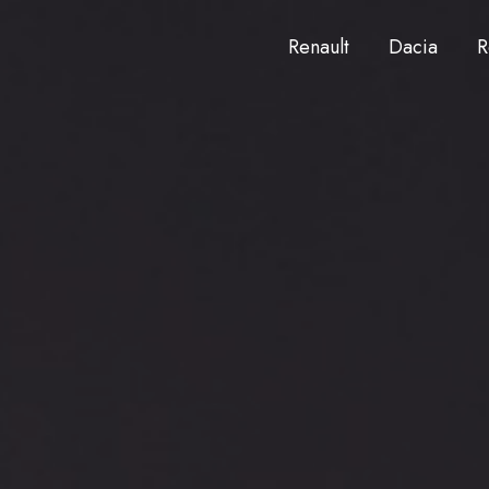
Renault
Dacia
R