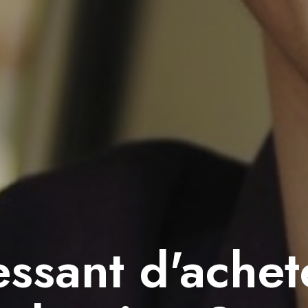
ressant d'ache