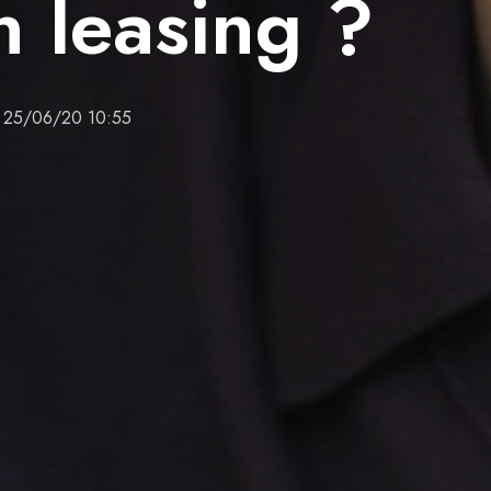
en leasing ?
25/06/20 10:55