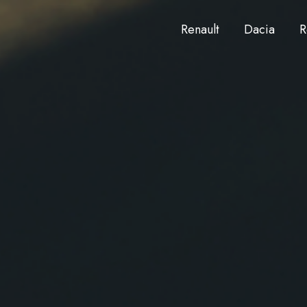
Renault
Dacia
R