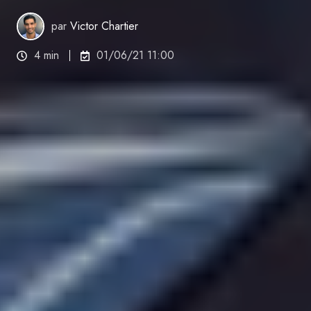
par
Victor Chartier
4 min
01/06/21 11:00