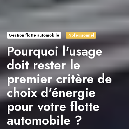
Gestion flotte automobile
Professionnel
Pourquoi l'usage
doit rester le
premier critère de
choix d'énergie
pour votre flotte
automobile ?